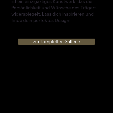
ist ein einzigartiges Kunstwerk, das die
Persönlichkeit und Wünsche des Trägers
widerspiegelt. Lass dich inspirieren und
finde dein perfektes Design!
zur kompletten Gallerie