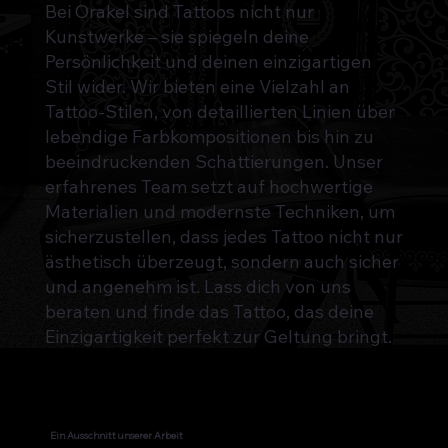
Bei Orakel sind Tattoos nicht nur
Kunstwerke – sie spiegeln deine
Persönlichkeit und deinen einzigartigen
Stil wider. Wir bieten eine Vielzahl an
Tattoo-Stilen, von detaillierten Linien über
lebendige Farbkompositionen bis hin zu
beeindruckenden Schattierungen. Unser
erfahrenes Team setzt auf hochwertige
Materialien und modernste Techniken, um
sicherzustellen, dass jedes Tattoo nicht nur
ästhetisch überzeugt, sondern auch sicher
und angenehm ist. Lass dich von uns
beraten und finde das Tattoo, das deine
Einzigartigkeit perfekt zur Geltung bringt.
Ein Ausschnitt unserer Arbeit