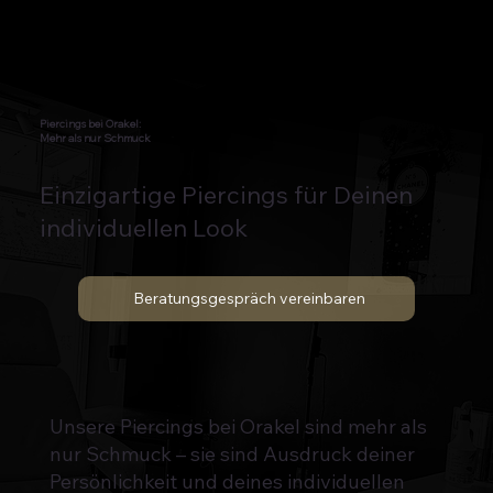
Piercings bei Orakel:
Mehr als nur Schmuck
Einzigartige Piercings für Deinen
individuellen Look
Beratungsgespräch vereinbaren
Unsere Piercings bei Orakel sind mehr als
nur Schmuck – sie sind Ausdruck deiner
Persönlichkeit und deines individuellen