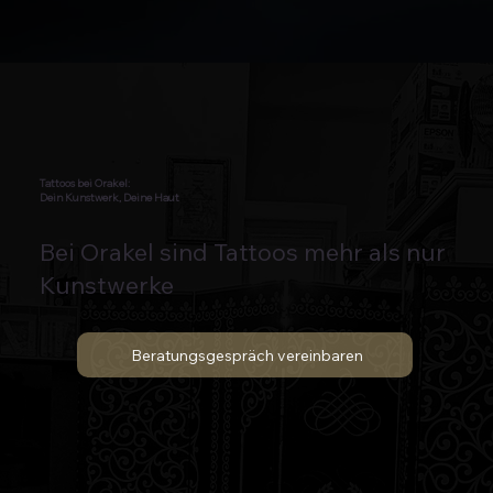
Tattoos bei Orakel:
Dein Kunstwerk, Deine Haut
Bei Orakel sind Tattoos mehr als nur
Kunstwerke
Beratungsgespräch vereinbaren