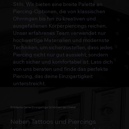
Stils. Wir bieten eine breite Palette an
Piercing-Optionen, die von klassischen
Ohrringen bis hin zu kreativen und
ausgefallenen Körperpiercings reichen.
Unser erfahrenes Team verwendet nur
hochwertige Materialien und modernste
Techniken, um sicherzustellen, dass jedes
Piercing nicht nur gut aussieht, sondern
auch sicher und komfortabel ist. Lass dich
von uns beraten und finde das perfekte
Piercing, das deine Einzigartigkeit
unterstreicht.
Entdecke Deine Einzigartige Schönheit bei Orakel
Neben Tattoos und Piercings