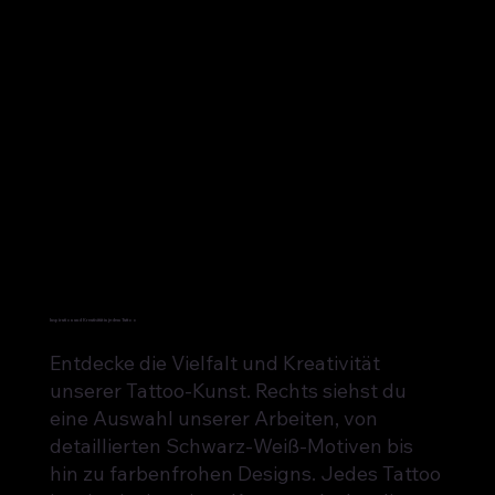
Inspiration und Kreativität in jedem Tattoo
Entdecke die Vielfalt und Kreativität
unserer Tattoo-Kunst. Rechts siehst du
eine Auswahl unserer Arbeiten, von
detaillierten Schwarz-Weiß-Motiven bis
hin zu farbenfrohen Designs. Jedes Tattoo